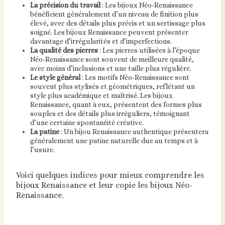
La précision du travail
: Les bijoux Néo-Renaissance
bénéficient généralement d’un niveau de finition plus
élevé, avec des détails plus précis et un sertissage plus
soigné. Les bijoux Renaissance peuvent présenter
davantage d’irrégularités et d’imperfections.
La qualité des pierres
: Les pierres utilisées à l’époque
Néo-Renaissance sont souvent de meilleure qualité,
avec moins d’inclusions et une taille plus régulière.
Le style général
: Les motifs Néo-Renaissance sont
souvent plus stylisés et géométriques, reflétant un
style plus académique et maîtrisé. Les bijoux
Renaissance, quant à eux, présentent des formes plus
souples et des détails plus irréguliers, témoignant
d’une certaine spontanéité créative.
La patine
: Un bijou Renaissance authentique présentera
généralement une patine naturelle due au temps et à
l’usure.
Voici quelques indices pour mieux comprendre les
bijoux Renaissance et leur copie les bijoux Néo-
Renaissance.