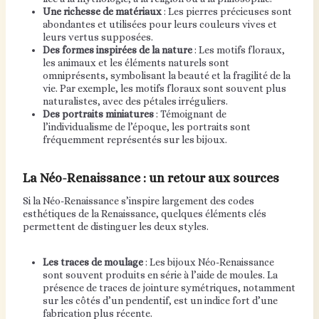
Une richesse de matériaux
: Les pierres précieuses sont
abondantes et utilisées pour leurs couleurs vives et
leurs vertus supposées.
Des formes inspirées de la nature
: Les motifs floraux,
les animaux et les éléments naturels sont
omniprésents, symbolisant la beauté et la fragilité de la
vie. Par exemple, les motifs floraux sont souvent plus
naturalistes, avec des pétales irréguliers.
Des portraits miniatures
: Témoignant de
l’individualisme de l’époque, les portraits sont
fréquemment représentés sur les bijoux.
La Néo-Renaissance : un retour aux sources
Si la Néo-Renaissance s’inspire largement des codes
esthétiques de la Renaissance, quelques éléments clés
permettent de distinguer les deux styles.
Les traces de moulage
: Les bijoux Néo-Renaissance
sont souvent produits en série à l’aide de moules. La
présence de traces de jointure symétriques, notamment
sur les côtés d’un pendentif, est un indice fort d’une
fabrication plus récente.