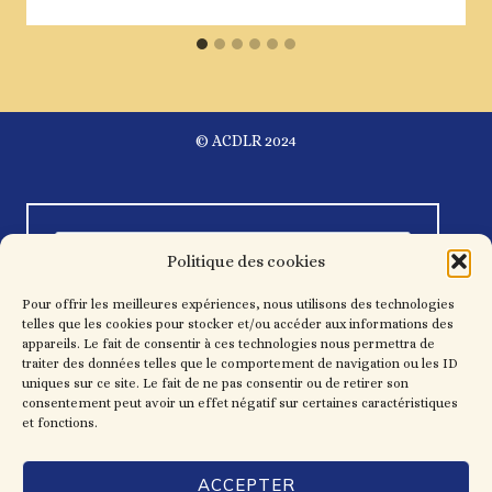
© ACDLR 2024
Politique des cookies
Pour offrir les meilleures expériences, nous utilisons des technologies
telles que les cookies pour stocker et/ou accéder aux informations des
appareils. Le fait de consentir à ces technologies nous permettra de
traiter des données telles que le comportement de navigation ou les ID
uniques sur ce site. Le fait de ne pas consentir ou de retirer son
consentement peut avoir un effet négatif sur certaines caractéristiques
et fonctions.
ACCEPTER