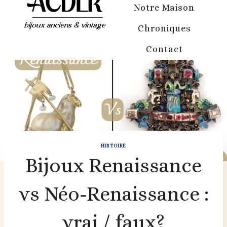
Notre Maison
Chroniques
Contact
HISTOIRE
Bijoux Renaissance
vs Néo-Renaissance :
vrai / faux?