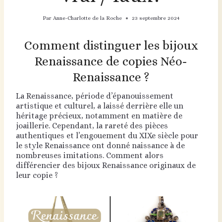
Par
Anne-Charlotte de la Roche
23 septembre 2024
Comment distinguer les bijoux
Renaissance de copies Néo-
Renaissance ?
La Renaissance, période d’épanouissement
artistique et culturel, a laissé derrière elle un
héritage précieux, notamment en matière de
joaillerie. Cependant, la rareté des pièces
authentiques et l’engouement du XIXe siècle pour
le style Renaissance ont donné naissance à de
nombreuses imitations. Comment alors
différencier des bijoux Renaissance originaux de
leur copie ?