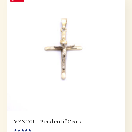
VENDU – Pendentif Croix