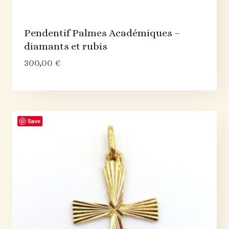
Pendentif Palmes Académiques –
diamants et rubis
300,00
€
Save