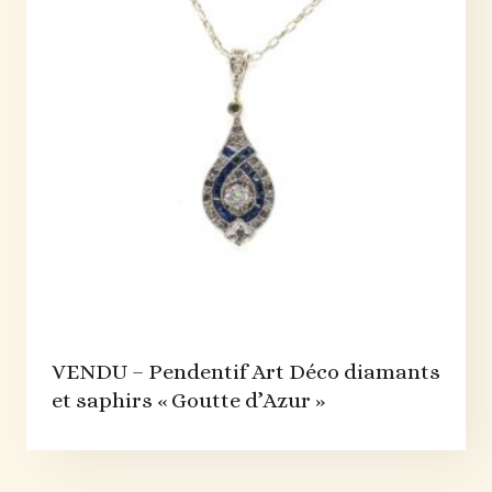
VENDU – Pendentif Art Déco diamants
et saphirs « Goutte d’Azur »