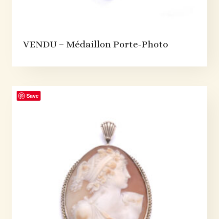
VENDU – Médaillon Porte-Photo
Save