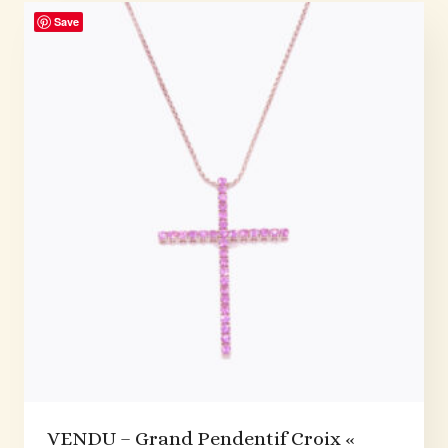
Save
VENDU – Grand Pendentif Croix «