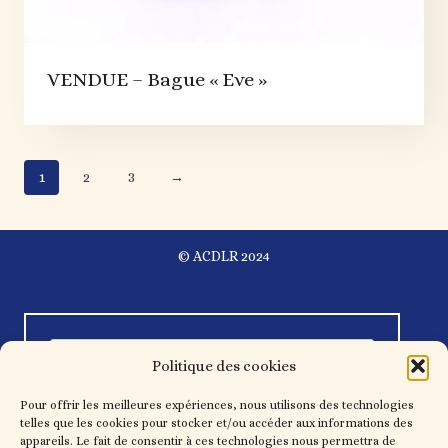
VENDUE – Bague « Eve »
1
2
3
→
© ACDLR 2024
Politique des cookies
Pour offrir les meilleures expériences, nous utilisons des technologies
telles que les cookies pour stocker et/ou accéder aux informations des
appareils. Le fait de consentir à ces technologies nous permettra de