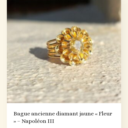
Bague ancienne diamant jaune « Fleur
» – Napoléon III