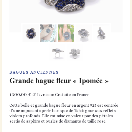
BAGUES ANCIENNES
Grande bague fleur « Ipomée »
1300,00
€
& Livraison Gratuite en France
Cette belle et grande bague fleur en argent 925 est centrée
d’une imposante perle baroque de Tahiti grise aux reflets
violets profonds. Elle est mise en valeur par des pétales
sertis de saphirs et ourlés de diamants de taille rose.