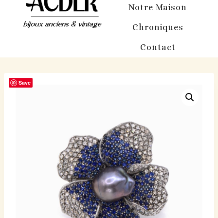
Notre Maison
Chroniques
Contact
Save