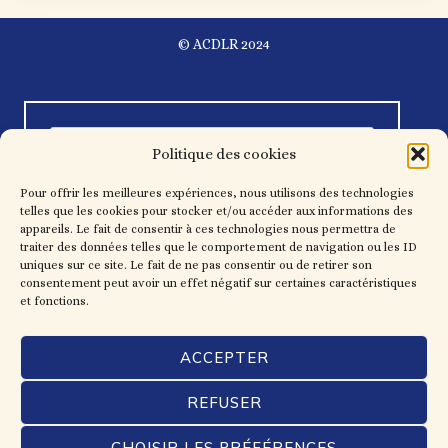
© ACDLR 2024
Politique des cookies
Pour offrir les meilleures expériences, nous utilisons des technologies
telles que les cookies pour stocker et/ou accéder aux informations des
appareils. Le fait de consentir à ces technologies nous permettra de
traiter des données telles que le comportement de navigation ou les ID
uniques sur ce site. Le fait de ne pas consentir ou de retirer son
consentement peut avoir un effet négatif sur certaines caractéristiques
et fonctions.
ACCEPTER
REFUSER
CHOISIR LES PRÉFÉRENCES
Mentions légales