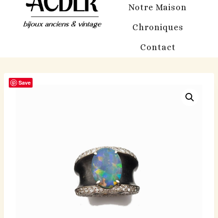
Notre Maison
Chroniques
Contact
Save