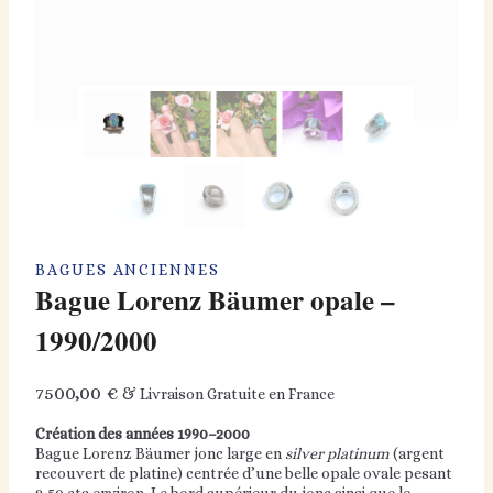
BAGUES ANCIENNES
Bague Lorenz Bäumer opale –
1990/2000
7500,00
€
& Livraison Gratuite en France
Création des années 1990–2000
Bague Lorenz Bäumer jonc large en
silver platinum
(argent
recouvert de platine) centrée d’une belle opale ovale pesant