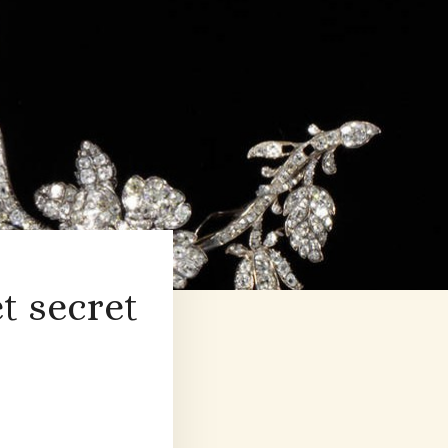
t secret