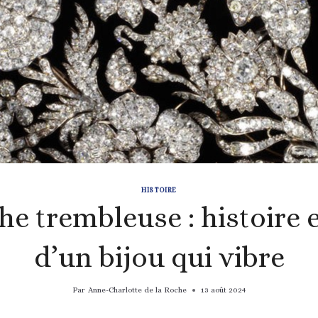
HISTOIRE
he trembleuse : histoire e
d’un bijou qui vibre
Par
Anne-Charlotte de la Roche
13 août 2024