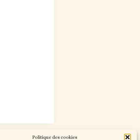
Politique des cookies