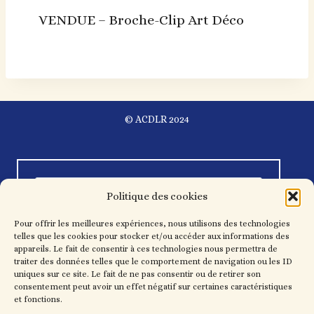
VENDUE – Broche-Clip Art Déco
© ACDLR 2024
Politique des cookies
Pour offrir les meilleures expériences, nous utilisons des technologies
telles que les cookies pour stocker et/ou accéder aux informations des
appareils. Le fait de consentir à ces technologies nous permettra de
traiter des données telles que le comportement de navigation ou les ID
uniques sur ce site. Le fait de ne pas consentir ou de retirer son
consentement peut avoir un effet négatif sur certaines caractéristiques
et fonctions.