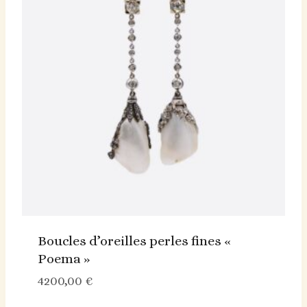
Boucles d’oreilles perles fines «
Poema »
4200,00
€