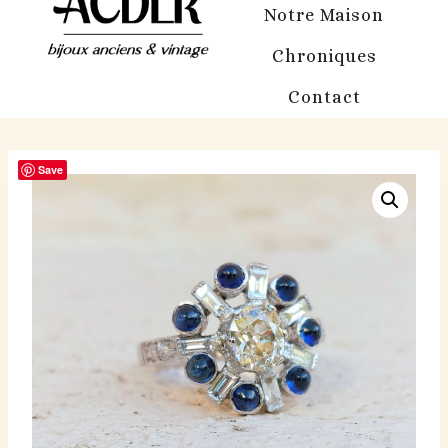
Notre Maison
Chroniques
Contact
Save