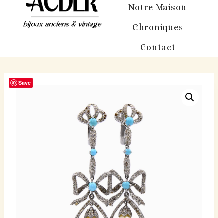
Notre Maison
Chroniques
Contact
Save