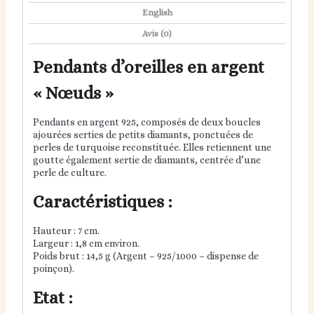
English
Avis (0)
Pendants d’oreilles en argent
« Nœuds »
Pendants en argent 925, composés de deux boucles
ajourées serties de petits diamants, ponctuées de
perles de turquoise reconstituée. Elles retiennent une
goutte également sertie de diamants, centrée d’une
perle de culture.
Caractéristiques :
Hauteur : 7 cm.
Largeur : 1,8 cm environ.
Poids brut : 14,5 g (Argent – 925/1000 – dispense de
poinçon).
Etat :