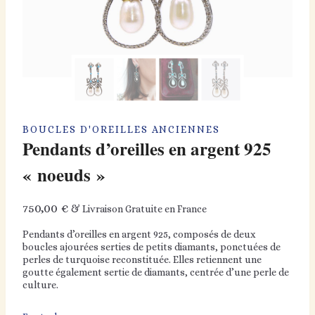
BOUCLES D'OREILLES ANCIENNES
Pendants d’oreilles en argent 925
« noeuds »
750,00
€
& Livraison Gratuite en France
Pendants d’oreilles en argent 925, composés de deux
boucles ajourées serties de petits diamants, ponctuées de
perles de turquoise reconstituée. Elles retiennent une
goutte également sertie de diamants, centrée d’une perle de
culture.