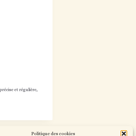
récise et régulière,
Politique des cookies