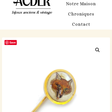
Notre Maison
Chroniques
Contact
Save