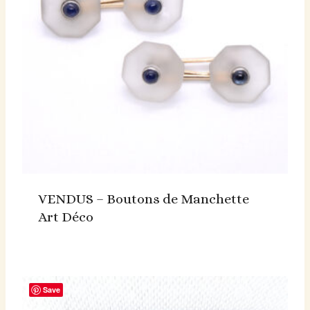
VENDUS – Boutons de Manchette
Art Déco
Save