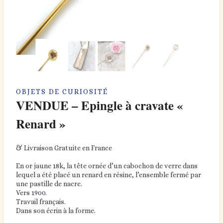
OBJETS DE CURIOSITÉ
VENDUE – Epingle à cravate «
Renard »
& Livraison Gratuite en France
En or jaune 18k, la tête ornée d’un cabochon de verre dans
lequel a été placé un renard en résine, l’ensemble fermé par
une pastille de nacre.
Vers 1900.
Travail français.
Dans son écrin à la forme.