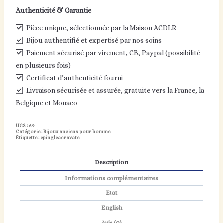
Authenticité & Garantie
Pièce unique, sélectionnée par la Maison ACDLR
Bijou authentifié et expertisé par nos soins
Paiement sécurisé par virement, CB, Paypal (possibilité
en plusieurs fois)
Certificat d’authenticité fourni
Livraison sécurisée et assurée, gratuite vers la France, la
Belgique et Monaco
UGS :
69
Catégorie :
Bijoux anciens pour homme
Étiquette :
epingleacravate
Description
Informations complémentaires
Etat
English
Avis (0)