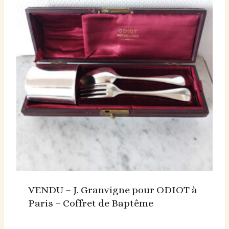
VENDU – J. Granvigne pour ODIOT à
Paris – Coffret de Baptême