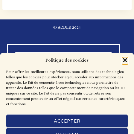
© ACDLR 2024
Politique des cookies
Pour offrir les meilleures expériences, nous utilisons des technologies
telles que les cookies pour stocker et/ou accéder aux informations des
appareils. Le fait de consentir à ces technologies nous permettra de
traiter des données telles que le comportement de navigation ou les ID
uniques sur ce site. Le fait de ne pas consentir ou de retirer son
consentement peut avoir un effet négatif sur certaines caractéristiques
et fonctions.
ACCEPTER