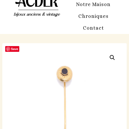
Notre Maison
Chroniques
Contact
Save