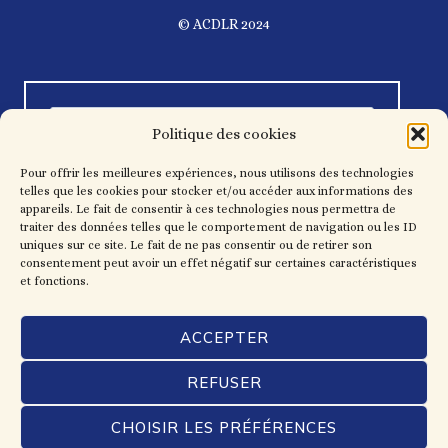
© ACDLR 2024
Politique des cookies
Pour offrir les meilleures expériences, nous utilisons des technologies
telles que les cookies pour stocker et/ou accéder aux informations des
appareils. Le fait de consentir à ces technologies nous permettra de
traiter des données telles que le comportement de navigation ou les ID
uniques sur ce site. Le fait de ne pas consentir ou de retirer son
consentement peut avoir un effet négatif sur certaines caractéristiques
et fonctions.
ACCEPTER
REFUSER
CHOISIR LES PRÉFÉRENCES
Mentions légales
CGV-CGU