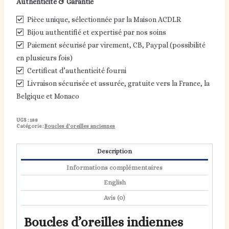
Authenticité & Garantie
Pièce unique, sélectionnée par la Maison ACDLR
Bijou authentifié et expertisé par nos soins
Paiement sécurisé par virement, CB, Paypal (possibilité
en plusieurs fois)
Certificat d’authenticité fourni
Livraison sécurisée et assurée, gratuite vers la France, la
Belgique et Monaco
UGS :
188
Catégorie :
Boucles d'oreilles anciennes
Description
Informations complémentaires
English
Avis (0)
Boucles d’oreilles indiennes