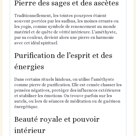
Pierre des sages et des ascètes
Traditionnellement, les teintes pourpres étaient
souvent portées par les sadhus, les moines errants ou
les yogis, comme symbole de renoncement au monde
matériel et de quête de vérité intérieure. L’améthyste,
par sa couleur, devient alors une pierre en harmonie
avec cet idéal spirituel.
Purification de l’esprit et des
énergies
Dans certains rituels hindous, on utilise l’améthyste
comme pierre de purification. Elle est censée chasser les
pensées négatives, protéger des influences extérieures
et stabiliser les émotions. On trouve parfois sur les
autels, ou lors de séances de méditation ou de guérison
énergétique.
Beauté royale et pouvoir
intérieur