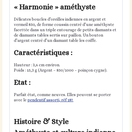
« Harmonie » améthyste
Délicates boucles d’oreilles indiennes en argent et
vermeil 850, de forme coussin centré d’une améthyste
facettée dans un triple entourage de petits diamants et
de diamants tables sertis sur paillon. Un bouton
d’argent centré d’un diamant table les coiffe.
Caractéristiques :
Hauteur : 3,6 cm environ.
Poids : 15,3 g (Argent – 850/1000 – poinçon cygne).
Etat :
Parfait état, comme neuves. Elles peuvent se porter
avec le
pendentif assorti, réf 187.
Histoire & Style