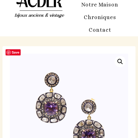
Notre Maison
Chroniques
Contact
Save