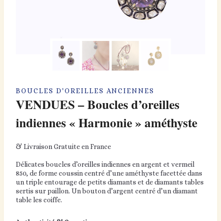
BOUCLES D'OREILLES ANCIENNES
VENDUES – Boucles d’oreilles
indiennes « Harmonie » améthyste
& Livraison Gratuite en France
Délicates boucles d’oreilles indiennes en argent et vermeil
850, de forme coussin centré d’une améthyste facettée dans
un triple entourage de petits diamants et de diamants tables
sertis sur paillon. Un bouton d’argent centré d’un diamant
table les coiffe.