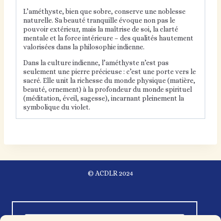
L’améthyste, bien que sobre, conserve une noblesse
naturelle. Sa beauté tranquille évoque non pas le
pouvoir extérieur, mais la maîtrise de soi, la clarté
mentale et la force intérieure – des qualités hautement
valorisées dans la philosophie indienne.
Dans la culture indienne, l’améthyste n’est pas
seulement une pierre précieuse : c’est une porte vers le
sacré. Elle unit la richesse du monde physique (matière,
beauté, ornement) à la profondeur du monde spirituel
(méditation, éveil, sagesse), incarnant pleinement la
symbolique du violet.
© ACDLR 2024