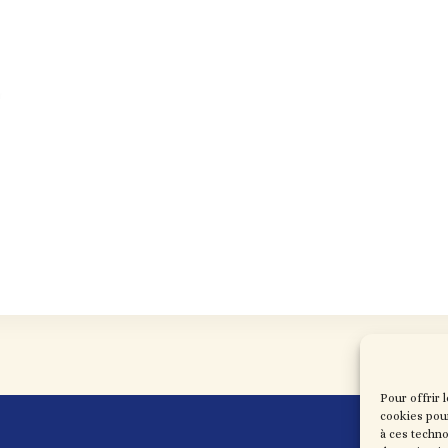
Pour offrir 
cookies pour
à ces techn