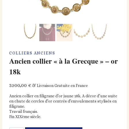
COLLIERS ANCIENS
Ancien collier « à la Grecque » – or
18k
3200,00
€
& Livraison Gratuite en France
Ancien collier en filigrane d’or jaune 18k. A décor d’une suite
en chute de cercles d’or centrés d’enroulements stylisés en
filigrane.
Travail français.
Fin XIXème siècle.