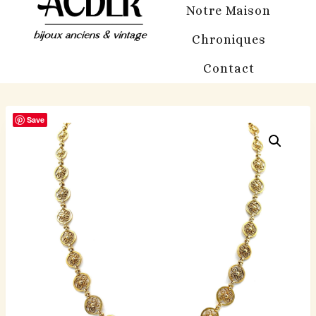
Notre Maison
Chroniques
Contact
Save