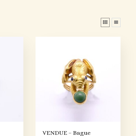
VENDUE – Bague