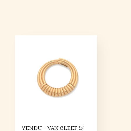
VENDU – VAN CLEEF &